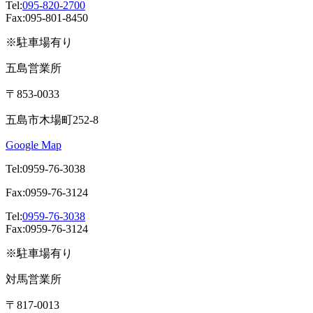
Tel:
095-820-2700
Fax:095-801-8450
※駐車場有り
五島営業所
〒853-0033
五島市木場町252-8
Google Map
Tel:0959-76-3038
Fax:0959-76-3124
Tel:
0959-76-3038
Fax:0959-76-3124
※駐車場有り
対馬営業所
〒817-0013