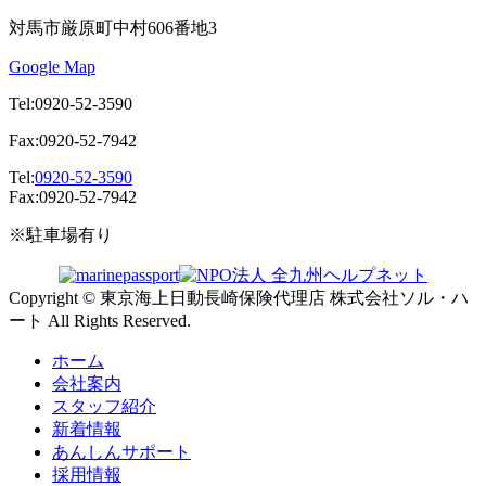
対馬市厳原町中村606番地3
Google Map
Tel:0920-52-3590
Fax:0920-52-7942
Tel:
0920-52-3590
Fax:0920-52-7942
※駐車場有り
Copyright © 東京海上日動長崎保険代理店 株式会社ソル・ハ
ート All Rights Reserved.
ホーム
会社案内
スタッフ紹介
新着情報
あんしんサポート
採用情報