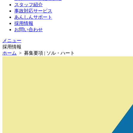
スタッフ紹介
事故対応サービス
あんしんサポート
採用情報
お問い合わせ
メニュー
採用情報
ホーム
>
募集要項 | ソル・ハート