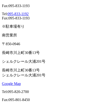
Fax:095-833-1193
Tel:
095-833-1192
Fax:095-833-1193
※駐車場有り
南営業所
〒850-0946
長崎市川上町30番13号
シェルクレール大浦201号
長崎市川上町30番13号
シェルクレール大浦201号
Google Map
Tel:095-820-2700
Fax:095-801-8450