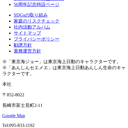
50周年記念特設ページ
SDGsの取り組み
家庭のリスクチェック
社内活動アルバム
サイトマップ
プライバシーポリシー
勧誘方針
業務運営方針
※「東京海ジョー」は東京海上日動のキャラクターです。
※「あんしんセエメエ」は東京海上日動あんしん生命のキャ
ラクターです。
本社
〒852-8022
長崎市富士見町2-11
Google Map
Tel:095-833-1192