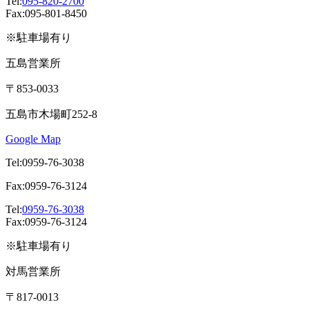
Tel:
095-820-2700
Fax:095-801-8450
※駐車場有り
五島営業所
〒853-0033
五島市木場町252-8
Google Map
Tel:0959-76-3038
Fax:0959-76-3124
Tel:
0959-76-3038
Fax:0959-76-3124
※駐車場有り
対馬営業所
〒817-0013