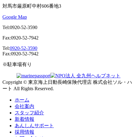
対馬市厳原町中村606番地3
Google Map
Tel:0920-52-3590
Fax:0920-52-7942
Tel:
0920-52-3590
Fax:0920-52-7942
※駐車場有り
Copyright © 東京海上日動長崎保険代理店 株式会社ソル・ハ
ート All Rights Reserved.
ホーム
会社案内
スタッフ紹介
新着情報
あんしんサポート
採用情報