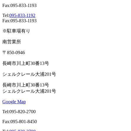
Fax:095-833-1193
Tel:
095-833-1192
Fax:095-833-1193
※駐車場有り
南営業所
〒850-0946
長崎市川上町30番13号
シェルクレール大浦201号
長崎市川上町30番13号
シェルクレール大浦201号
Google Map
Tel:095-820-2700
Fax:095-801-8450