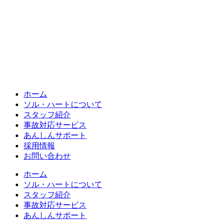
ホーム
ソル・ハートについて
スタッフ紹介
事故対応サービス
あんしんサポート
採用情報
お問い合わせ
ホーム
ソル・ハートについて
スタッフ紹介
事故対応サービス
あんしんサポート