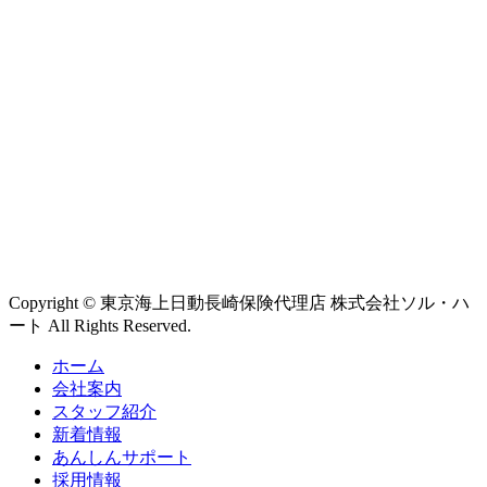
Copyright © 東京海上日動長崎保険代理店 株式会社ソル・ハ
ート All Rights Reserved.
ホーム
会社案内
スタッフ紹介
新着情報
あんしんサポート
採用情報