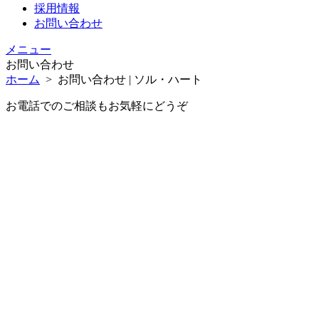
採用情報
お問い合わせ
メニュー
お問い合わせ
ホーム
>
お問い合わせ | ソル・ハート
お電話でのご相談もお気軽にどうぞ