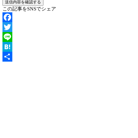
この記事をSNSでシェア
Facebook
Twitter
Line
Hatena
共
有