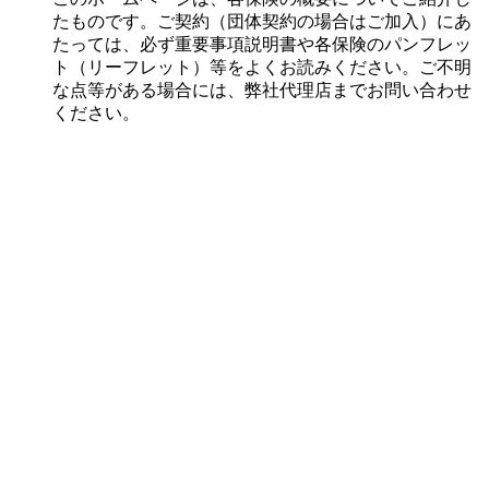
たものです。ご契約（団体契約の場合はご加入）にあ
たっては、必ず重要事項説明書や各保険のパンフレッ
ト（リーフレット）等をよくお読みください。ご不明
な点等がある場合には、弊社代理店までお問い合わせ
ください。