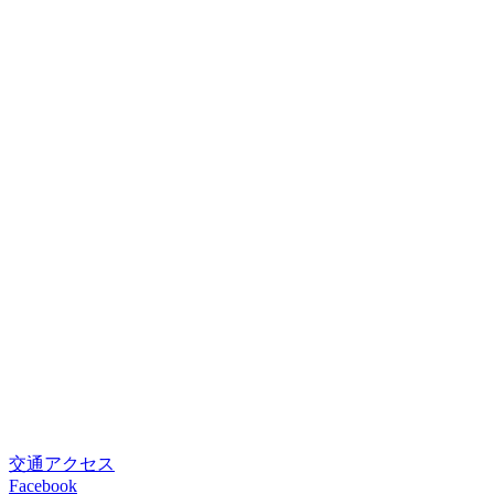
交通アクセス
Facebook