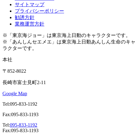
サイトマップ
プライバシーポリシー
勧誘方針
業務運営方針
※「東京海ジョー」は東京海上日動のキャラクターです。
※「あんしんセエメエ」は東京海上日動あんしん生命のキャ
ラクターです。
本社
〒852-8022
長崎市富士見町2-11
Google Map
Tel:095-833-1192
Fax:095-833-1193
Tel:
095-833-1192
Fax:095-833-1193