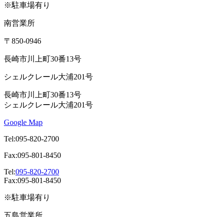
※駐車場有り
南営業所
〒850-0946
長崎市川上町30番13号
シェルクレール大浦201号
長崎市川上町30番13号
シェルクレール大浦201号
Google Map
Tel:095-820-2700
Fax:095-801-8450
Tel:
095-820-2700
Fax:095-801-8450
※駐車場有り
五島営業所