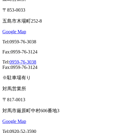
〒853-0033
五島市木場町252-8
Google Map
Tel:0959-76-3038
Fax:0959-76-3124
Tel:
0959-76-3038
Fax:0959-76-3124
※駐車場有り
対馬営業所
〒817-0013
対馬市厳原町中村606番地3
Google Map
Tel:0920-52-3590