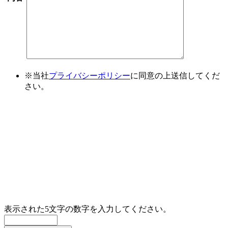
※当社
プライバシーポリシー
に同意の上送信してくだ
さい。
表示された5文字の数字を入力してください。