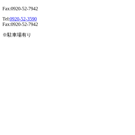
Fax:0920-52-7942
Tel:
0920-52-3590
Fax:0920-52-7942
※駐車場有り