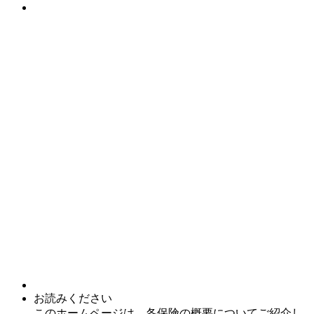
お読みください
このホームページは、各保険の概要についてご紹介し