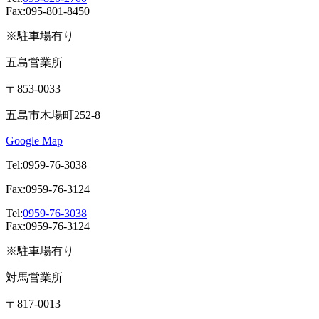
Fax:095-801-8450
※駐車場有り
五島営業所
〒853-0033
五島市木場町252-8
Google Map
Tel:0959-76-3038
Fax:0959-76-3124
Tel:
0959-76-3038
Fax:0959-76-3124
※駐車場有り
対馬営業所
〒817-0013