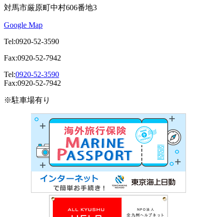
対馬市厳原町中村606番地3
Google Map
Tel:0920-52-3590
Fax:0920-52-7942
Tel:
0920-52-3590
Fax:0920-52-7942
※駐車場有り