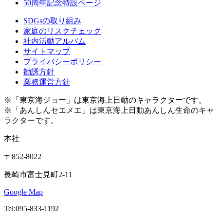
50周年記念特設ページ
SDGsの取り組み
家庭のリスクチェック
社内活動アルバム
サイトマップ
プライバシーポリシー
勧誘方針
業務運営方針
※「東京海ジョー」は東京海上日動のキャラクターです。
※「あんしんセエメエ」は東京海上日動あんしん生命のキャ
ラクターです。
本社
〒852-8022
長崎市富士見町2-11
Google Map
Tel:095-833-1192