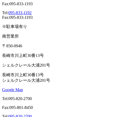
Fax:095-833-1193
Tel:
095-833-1192
Fax:095-833-1193
※駐車場有り
南営業所
〒850-0946
長崎市川上町30番13号
シェルクレール大浦201号
長崎市川上町30番13号
シェルクレール大浦201号
Google Map
Tel:095-820-2700
Fax:095-801-8450
Tel:
095-820-2700