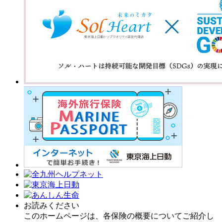
お読みください
このホームページは、各保険の概要についてご紹介し