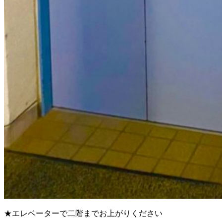
★エレベーターで二階までお上がりください