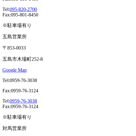
Tel:
095-820-2700
Fax:095-801-8450
※駐車場有り
五島営業所
〒853-0033
五島市木場町252-8
Google Map
Tel:0959-76-3038
Fax:0959-76-3124
Tel:
0959-76-3038
Fax:0959-76-3124
※駐車場有り
対馬営業所