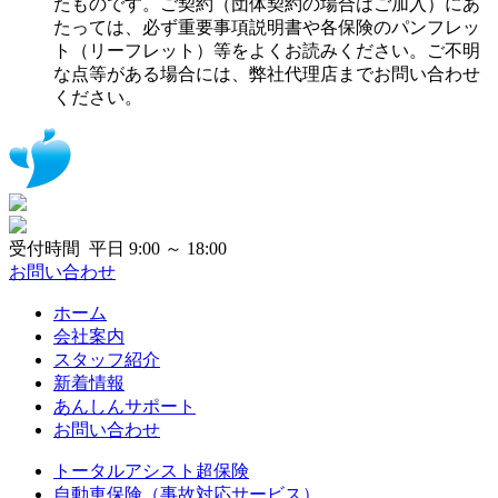
たものです。ご契約（団体契約の場合はご加入）にあ
たっては、必ず重要事項説明書や各保険のパンフレッ
ト（リーフレット）等をよくお読みください。ご不明
な点等がある場合には、弊社代理店までお問い合わせ
ください。
受付時間 平日 9:00 ～ 18:00
お問い合わせ
ホーム
会社案内
スタッフ紹介
新着情報
あんしんサポート
お問い合わせ
トータルアシスト超保険
自動車保険（事故対応サービス）