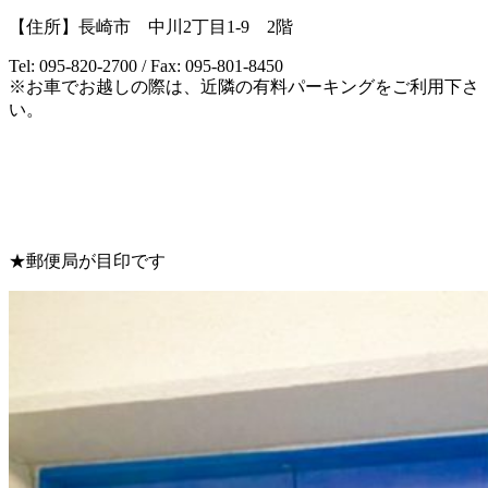
【住所】長崎市 中川2丁目1-9 2階
Tel: 095-820-2700 / Fax: 095-801-8450
※お車でお越しの際は、近隣の有料パーキングをご利用下さ
い。
★郵便局が目印です