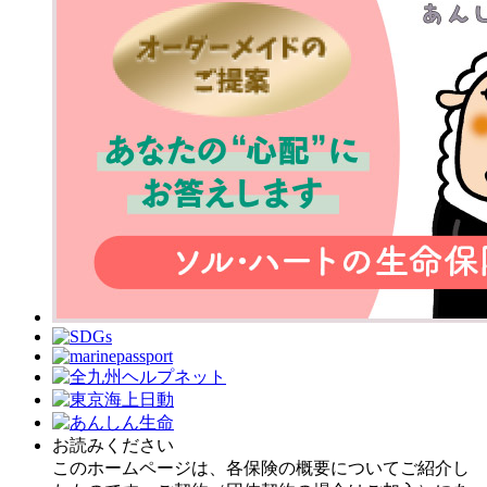
お読みください
このホームページは、各保険の概要についてご紹介し