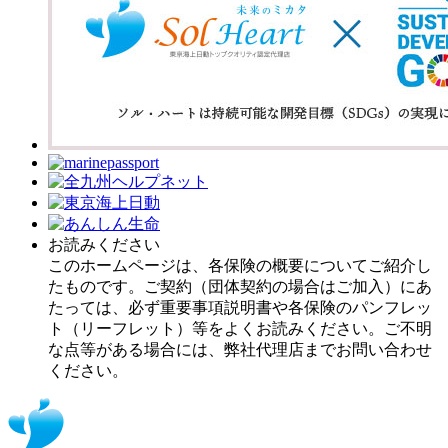
お読みください
このホームページは、各保険の概要についてご紹介し
たものです。ご契約（団体契約の場合はご加入）にあ
たっては、必ず重要事項説明書や各保険のパンフレッ
ト（リーフレット）等をよくお読みください。ご不明
な点等がある場合には、弊社代理店までお問い合わせ
ください。