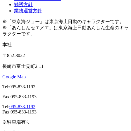
勧誘方針
業務運営方針
※「東京海ジョー」は東京海上日動のキャラクターです。
※「あんしんセエメエ」は東京海上日動あんしん生命のキャ
ラクターです。
本社
〒852-8022
長崎市富士見町2-11
Google Map
Tel:095-833-1192
Fax:095-833-1193
Tel:
095-833-1192
Fax:095-833-1193
※駐車場有り