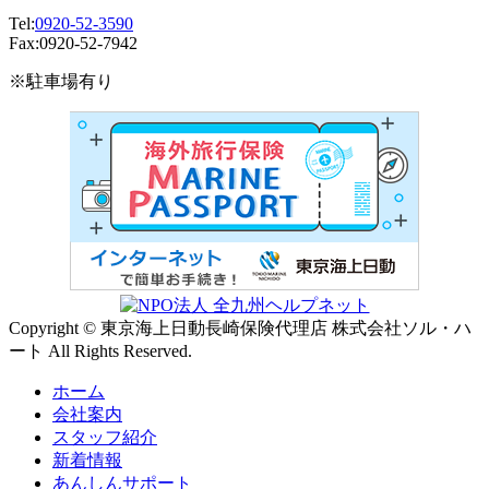
Tel:
0920-52-3590
Fax:0920-52-7942
※駐車場有り
Copyright © 東京海上日動長崎保険代理店 株式会社ソル・ハ
ート All Rights Reserved.
ホーム
会社案内
スタッフ紹介
新着情報
あんしんサポート