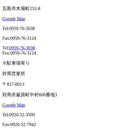
五島市木場町252-8
Google Map
Tel:0959-76-3038
Fax:0959-76-3124
Tel:
0959-76-3038
Fax:0959-76-3124
※駐車場有り
対馬営業所
〒817-0013
対馬市厳原町中村606番地3
Google Map
Tel:0920-52-3590
Fax:0920-52-7942