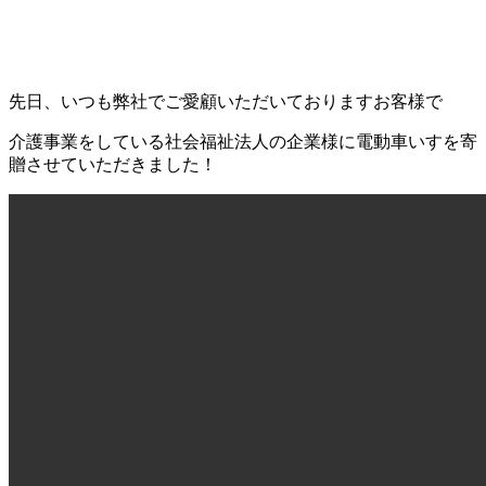
先日、いつも弊社でご愛顧いただいておりますお客様で
介護事業をしている社会福祉法人の企業様に電動車いすを寄
贈させていただきました！