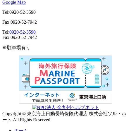
Google Map
Tel:0920-52-3590
Fax:0920-52-7942
Tel:
0920-52-3590
Fax:0920-52-7942
※駐車場有り
Copyright © 東京海上日動長崎保険代理店 株式会社ソル・ハ
ート All Rights Reserved.
ホーム