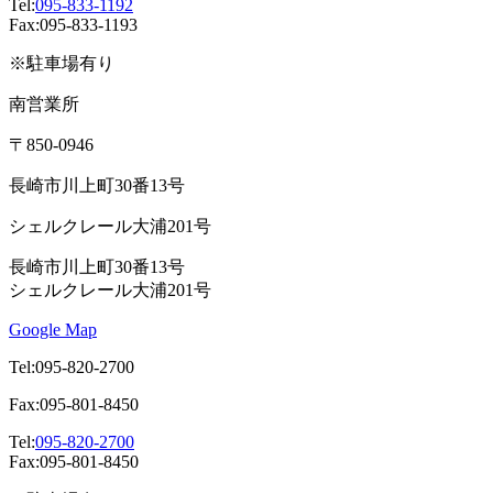
Tel:
095-833-1192
Fax:095-833-1193
※駐車場有り
南営業所
〒850-0946
長崎市川上町30番13号
シェルクレール大浦201号
長崎市川上町30番13号
シェルクレール大浦201号
Google Map
Tel:095-820-2700
Fax:095-801-8450
Tel:
095-820-2700
Fax:095-801-8450