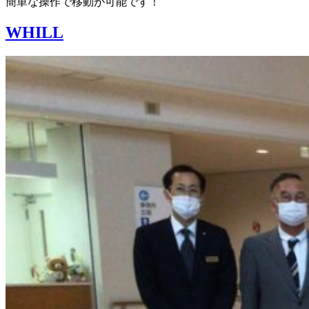
簡単な操作で移動が可能です！
WHILL