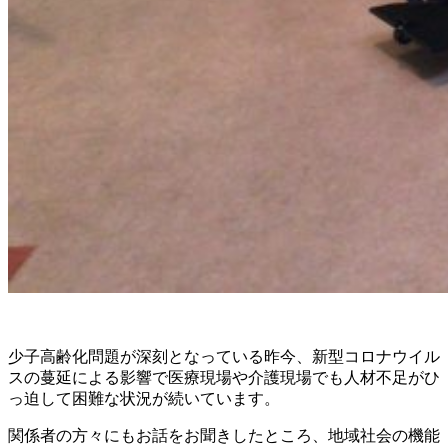
少子高齢化問題が深刻となっている昨今、新型コロナウイル
スの蔓延による影響で医療現場や介護現場でも人材不足がひ
っ迫して困難な状況が続いています。
関係者の方々にもお話をお聞きしたところ、地域社会の機能