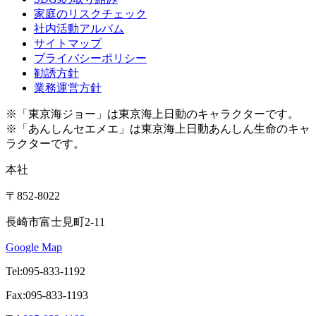
家庭のリスクチェック
社内活動アルバム
サイトマップ
プライバシーポリシー
勧誘方針
業務運営方針
※「東京海ジョー」は東京海上日動のキャラクターです。
※「あんしんセエメエ」は東京海上日動あんしん生命のキャ
ラクターです。
本社
〒852-8022
長崎市富士見町2-11
Google Map
Tel:095-833-1192
Fax:095-833-1193