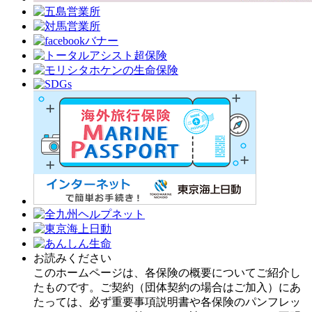
お読みください
このホームページは、各保険の概要についてご紹介し
たものです。ご契約（団体契約の場合はご加入）にあ
たっては、必ず重要事項説明書や各保険のパンフレッ