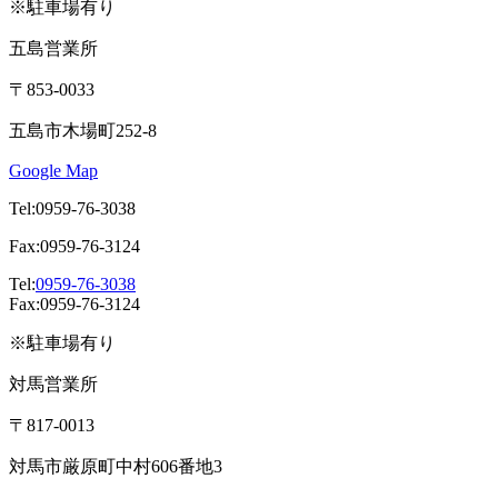
※駐車場有り
五島営業所
〒853-0033
五島市木場町252-8
Google Map
Tel:0959-76-3038
Fax:0959-76-3124
Tel:
0959-76-3038
Fax:0959-76-3124
※駐車場有り
対馬営業所
〒817-0013
対馬市厳原町中村606番地3