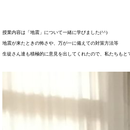
授業内容は「地震」について一緒に学びました(^^)
地震が来たときの怖さや、万が一に備えての対策方法等
生徒さん達も積極的に意見を出してくれたので、私たちもと