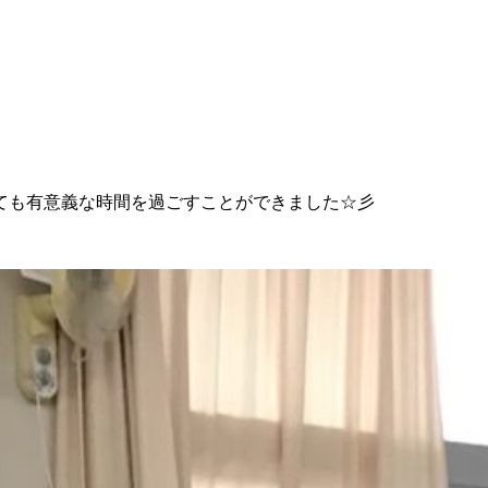
ても有意義な時間を過ごすことができました☆彡