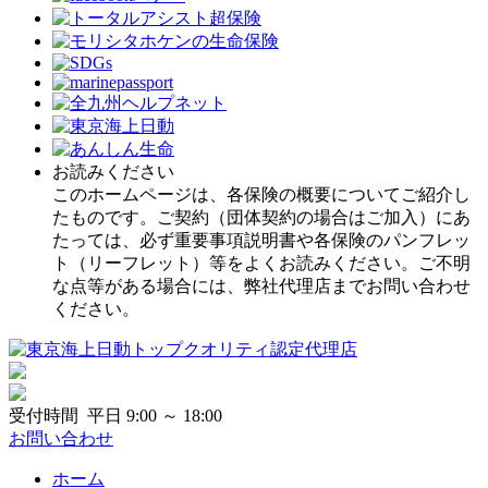
お読みください
このホームページは、各保険の概要についてご紹介し
たものです。ご契約（団体契約の場合はご加入）にあ
たっては、必ず重要事項説明書や各保険のパンフレッ
ト（リーフレット）等をよくお読みください。ご不明
な点等がある場合には、弊社代理店までお問い合わせ
ください。
受付時間 平日 9:00 ～ 18:00
お問い合わせ
ホーム