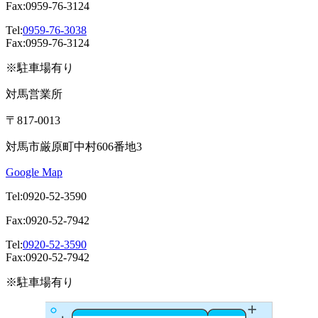
Fax:0959-76-3124
Tel:
0959-76-3038
Fax:0959-76-3124
※駐車場有り
対馬営業所
〒817-0013
対馬市厳原町中村606番地3
Google Map
Tel:0920-52-3590
Fax:0920-52-7942
Tel:
0920-52-3590
Fax:0920-52-7942
※駐車場有り