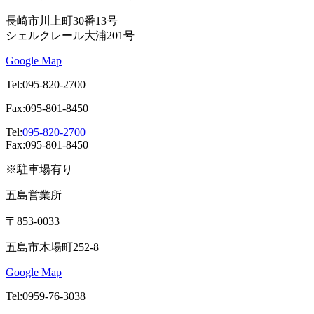
長崎市川上町30番13号
シェルクレール大浦201号
Google Map
Tel:095-820-2700
Fax:095-801-8450
Tel:
095-820-2700
Fax:095-801-8450
※駐車場有り
五島営業所
〒853-0033
五島市木場町252-8
Google Map
Tel:0959-76-3038