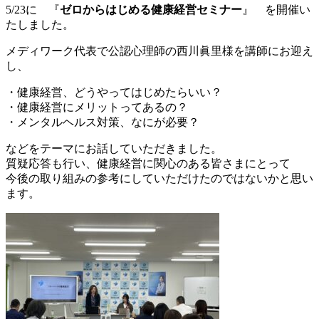
5/23に 『
ゼロからはじめる健康経営セミナー
』 を開催い
たしました。
メディワーク代表で公認心理師の西川眞里様を講師にお迎え
し、
・健康経営、どうやってはじめたらいい？
・健康経営にメリットってあるの？
・メンタルヘルス対策、なにが必要？
などをテーマにお話していただきました。
質疑応答も行い、健康経営に関心のある皆さまにとって
今後の取り組みの参考にしていただけたのではないかと思い
ます。