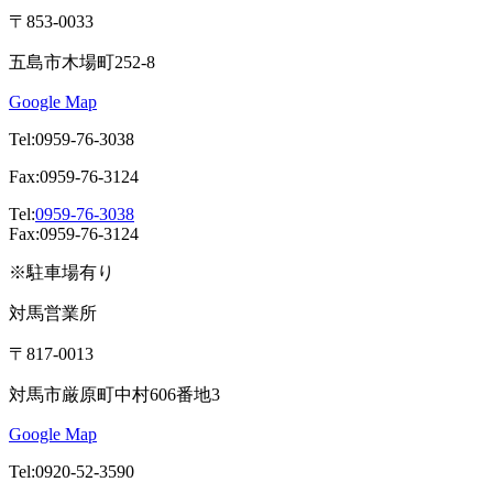
〒853-0033
五島市木場町252-8
Google Map
Tel:0959-76-3038
Fax:0959-76-3124
Tel:
0959-76-3038
Fax:0959-76-3124
※駐車場有り
対馬営業所
〒817-0013
対馬市厳原町中村606番地3
Google Map
Tel:0920-52-3590