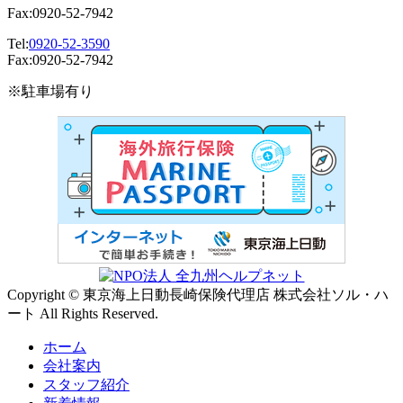
Fax:0920-52-7942
Tel:
0920-52-3590
Fax:0920-52-7942
※駐車場有り
Copyright © 東京海上日動長崎保険代理店 株式会社ソル・ハ
ート All Rights Reserved.
ホーム
会社案内
スタッフ紹介