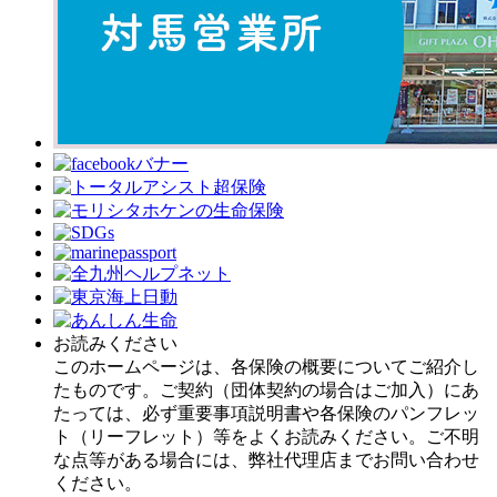
お読みください
このホームページは、各保険の概要についてご紹介し
たものです。ご契約（団体契約の場合はご加入）にあ
たっては、必ず重要事項説明書や各保険のパンフレッ
ト（リーフレット）等をよくお読みください。ご不明
な点等がある場合には、弊社代理店までお問い合わせ
ください。