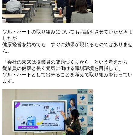
ソル・ハートの取り組みについてもお話をさせていただきま
したが
健康経営を始めても、すぐに効果が現れるものではありませ
ん。
「会社の未来は従業員の健康づくりから」という考えから
従業員の健康と長く元気に働ける職場環境を目指して、
ソル・ハートとして出来ることを考えて取り組みを行ってい
ます。