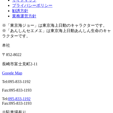
サイトマップ
プライバシーポリシー
勧誘方針
業務運営方針
※「東京海ジョー」は東京海上日動のキャラクターです。
※「あんしんセエメエ」は東京海上日動あんしん生命のキャ
ラクターです。
本社
〒852-8022
長崎市富士見町2-11
Google Map
Tel:095-833-1192
Fax:095-833-1193
Tel:
095-833-1192
Fax:095-833-1193
※駐車場有り