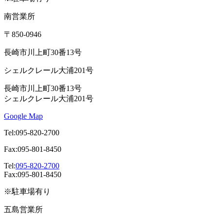
南営業所
〒850-0946
長崎市川上町30番13号
シェルクレール大浦201号
長崎市川上町30番13号
シェルクレール大浦201号
Google Map
Tel:095-820-2700
Fax:095-801-8450
Tel:
095-820-2700
Fax:095-801-8450
※駐車場有り
五島営業所