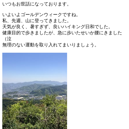
いつもお世話になっております。
いよいよゴールデンウィークですね。
私、先週、山に登ってきました。
天気が良く、暑すぎず、良いハイキング日和でした。
健康目的で歩きましたが、急に歩いたせいか腰にきました
（泣
無理のない運動を取り入れてまいりましょう。