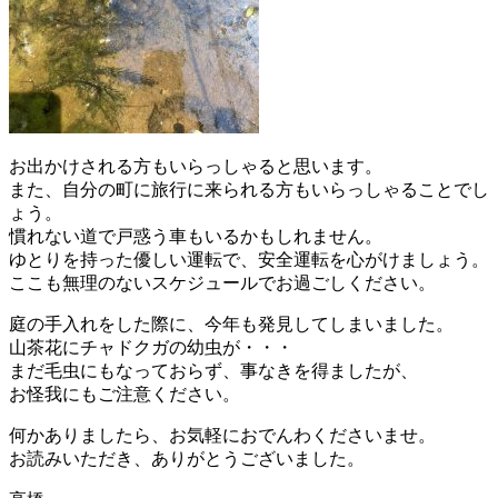
お出かけされる方もいらっしゃると思います。
また、自分の町に旅行に来られる方もいらっしゃることでし
ょう。
慣れない道で戸惑う車もいるかもしれません。
ゆとりを持った優しい運転で、安全運転を心がけましょう。
ここも無理のないスケジュールでお過ごしください。
庭の手入れをした際に、今年も発見してしまいました。
山茶花にチャドクガの幼虫が・・・
まだ毛虫にもなっておらず、事なきを得ましたが、
お怪我にもご注意ください。
何かありましたら、お気軽におでんわくださいませ。
お読みいただき、ありがとうございました。