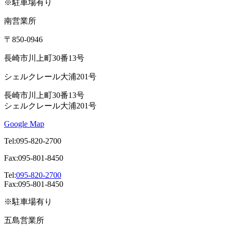
※駐車場有り
南営業所
〒850-0946
長崎市川上町30番13号
シェルクレール大浦201号
長崎市川上町30番13号
シェルクレール大浦201号
Google Map
Tel:095-820-2700
Fax:095-801-8450
Tel:
095-820-2700
Fax:095-801-8450
※駐車場有り
五島営業所