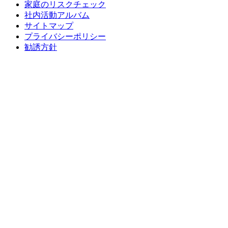
家庭のリスクチェック
社内活動アルバム
サイトマップ
プライバシーポリシー
勧誘方針