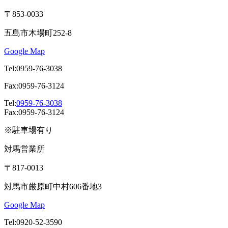
〒853-0033
五島市木場町252-8
Google Map
Tel:0959-76-3038
Fax:0959-76-3124
Tel:
0959-76-3038
Fax:0959-76-3124
※駐車場有り
対馬営業所
〒817-0013
対馬市厳原町中村606番地3
Google Map
Tel:0920-52-3590