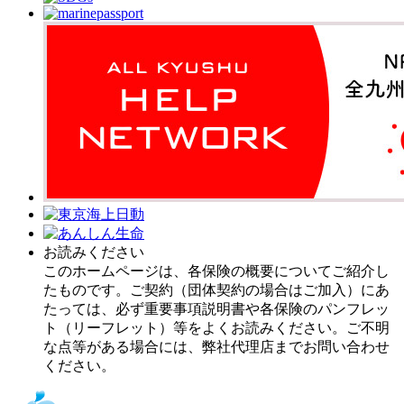
お読みください
このホームページは、各保険の概要についてご紹介し
たものです。ご契約（団体契約の場合はご加入）にあ
たっては、必ず重要事項説明書や各保険のパンフレッ
ト（リーフレット）等をよくお読みください。ご不明
な点等がある場合には、弊社代理店までお問い合わせ
ください。