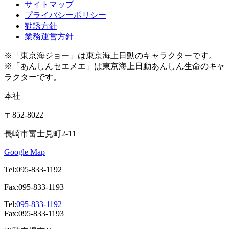
サイトマップ
プライバシーポリシー
勧誘方針
業務運営方針
※「東京海ジョー」は東京海上日動のキャラクターです。
※「あんしんセエメエ」は東京海上日動あんしん生命のキャ
ラクターです。
本社
〒852-8022
長崎市富士見町2-11
Google Map
Tel:095-833-1192
Fax:095-833-1193
Tel:
095-833-1192
Fax:095-833-1193