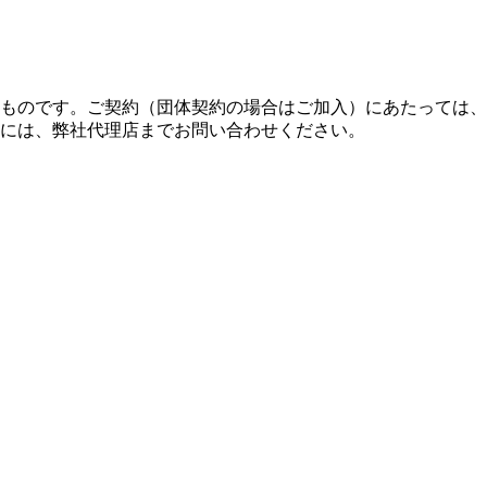
ものです。ご契約（団体契約の場合はご加入）にあたっては、
には、弊社代理店までお問い合わせください。