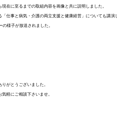
ら現在に至るまでの取組内容を画像と共に説明しました。
る「仕事と病気・介護の両立支援と健康経営」についても講演
ーの様子が放送されました。
ありがとうございました。
お気軽にご相談下さいませ。