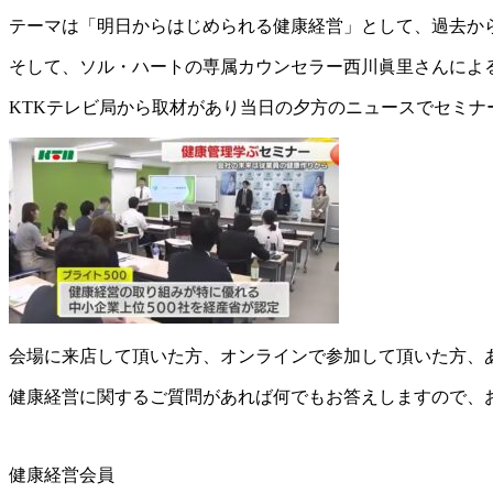
テーマは「明日からはじめられる健康経営」として、過去か
そして、ソル・ハートの専属カウンセラー西川眞里さんによ
KTKテレビ局から取材があり当日の夕方のニュースでセミナ
会場に来店して頂いた方、オンラインで参加して頂いた方、
健康経営に関するご質問があれば何でもお答えしますので、
健康経営会員