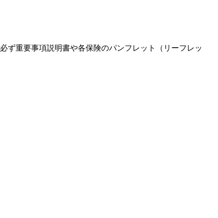
必ず重要事項説明書や各保険のパンフレット（リーフレッ