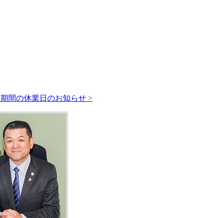
期間の休業日のお知らせ >