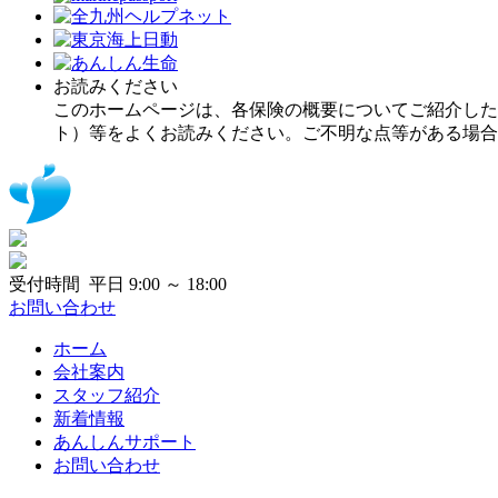
お読みください
このホームページは、各保険の概要についてご紹介した
ト）等をよくお読みください。ご不明な点等がある場合
受付時間 平日 9:00 ～ 18:00
お問い合わせ
ホーム
会社案内
スタッフ紹介
新着情報
あんしんサポート
お問い合わせ