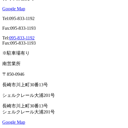
Google Map
Tel:095-833-1192
Fax:095-833-1193
Tel:
095-833-1192
Fax:095-833-1193
※駐車場有り
南営業所
〒850-0946
長崎市川上町30番13号
シェルクレール大浦201号
長崎市川上町30番13号
シェルクレール大浦201号
Google Map