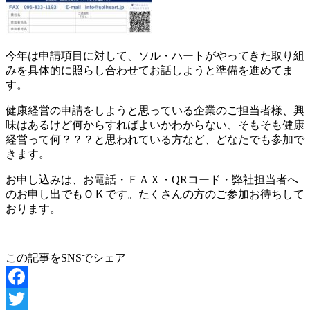
今年は申請項目に対して、ソル・ハートがやってきた取り組
みを具体的に照らし合わせてお話しようと準備を進めてま
す。
健康経営の申請をしようと思っている企業のご担当者様、興
味はあるけど何からすればよいかわからない、そもそも健康
経営って何？？？と思われている方など、どなたでも参加で
きます。
お申し込みは、お電話・ＦＡＸ・QRコード・弊社担当者へ
のお申し出でもＯＫです。たくさんの方のご参加お待ちして
おります。
この記事をSNSでシェア
Facebook