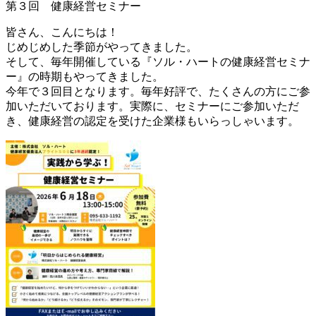
第３回 健康経営セミナー
皆さん、こんにちは！
じめじめした季節がやってきました。
そして、毎年開催している『ソル・ハートの健康経営セミナ
ー』の時期もやってきました。
今年で３回目となります。毎年好評で、たくさんの方にご参
加いただいております。実際に、セミナーにご参加いただ
き、健康経営の認定を受けた企業様もいらっしゃいます。