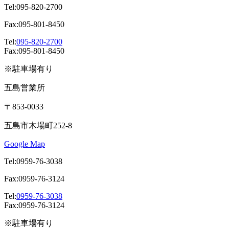
Tel:095-820-2700
Fax:095-801-8450
Tel:
095-820-2700
Fax:095-801-8450
※駐車場有り
五島営業所
〒853-0033
五島市木場町252-8
Google Map
Tel:0959-76-3038
Fax:0959-76-3124
Tel:
0959-76-3038
Fax:0959-76-3124
※駐車場有り