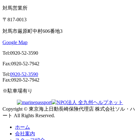
対馬営業所
〒817-0013
対馬市厳原町中村606番地3
Google Map
Tel:0920-52-3590
Fax:0920-52-7942
Tel:
0920-52-3590
Fax:0920-52-7942
※駐車場有り
Copyright © 東京海上日動長崎保険代理店 株式会社ソル・ハ
ート All Rights Reserved.
ホーム
会社案内