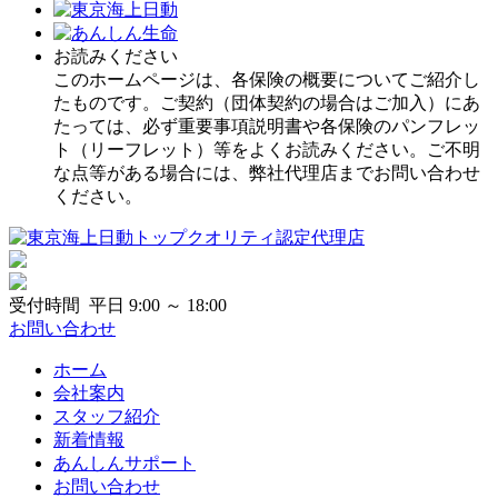
お読みください
このホームページは、各保険の概要についてご紹介し
たものです。ご契約（団体契約の場合はご加入）にあ
たっては、必ず重要事項説明書や各保険のパンフレッ
ト（リーフレット）等をよくお読みください。ご不明
な点等がある場合には、弊社代理店までお問い合わせ
ください。
受付時間 平日 9:00 ～ 18:00
お問い合わせ
ホーム
会社案内
スタッフ紹介
新着情報
あんしんサポート
お問い合わせ