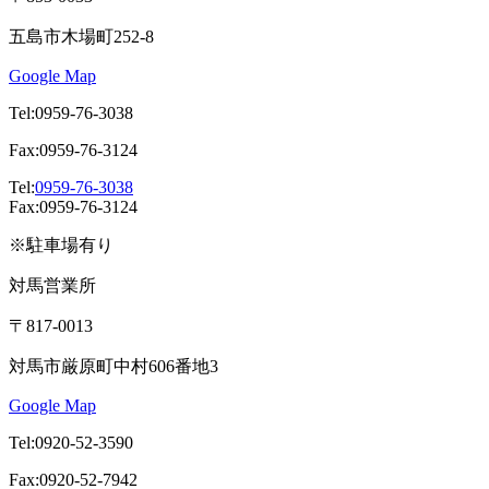
五島市木場町252-8
Google Map
Tel:0959-76-3038
Fax:0959-76-3124
Tel:
0959-76-3038
Fax:0959-76-3124
※駐車場有り
対馬営業所
〒817-0013
対馬市厳原町中村606番地3
Google Map
Tel:0920-52-3590
Fax:0920-52-7942