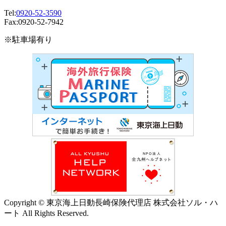
Tel:
0920-52-3590
Fax:0920-52-7942
※駐車場有り
Copyright © 東京海上日動長崎保険代理店 株式会社ソル・ハ
ート All Rights Reserved.