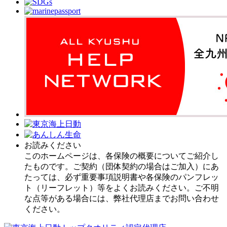
お読みください
このホームページは、各保険の概要についてご紹介し
たものです。ご契約（団体契約の場合はご加入）にあ
たっては、必ず重要事項説明書や各保険のパンフレッ
ト（リーフレット）等をよくお読みください。ご不明
な点等がある場合には、弊社代理店までお問い合わせ
ください。