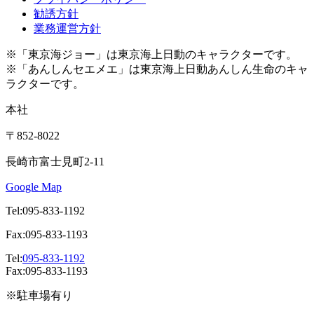
勧誘方針
業務運営方針
※「東京海ジョー」は東京海上日動のキャラクターです。
※「あんしんセエメエ」は東京海上日動あんしん生命のキャ
ラクターです。
本社
〒852-8022
長崎市富士見町2-11
Google Map
Tel:095-833-1192
Fax:095-833-1193
Tel:
095-833-1192
Fax:095-833-1193
※駐車場有り