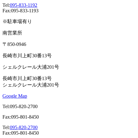
Tel:
095-833-1192
Fax:095-833-1193
※駐車場有り
南営業所
〒850-0946
長崎市川上町30番13号
シェルクレール大浦201号
長崎市川上町30番13号
シェルクレール大浦201号
Google Map
Tel:095-820-2700
Fax:095-801-8450
Tel:
095-820-2700
Fax:095-801-8450