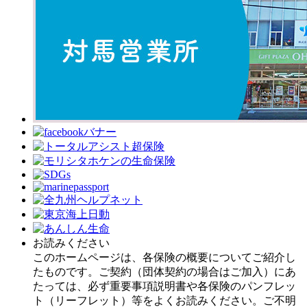
お読みください
このホームページは、各保険の概要についてご紹介し
たものです。ご契約（団体契約の場合はご加入）にあ
たっては、必ず重要事項説明書や各保険のパンフレッ
ト（リーフレット）等をよくお読みください。ご不明