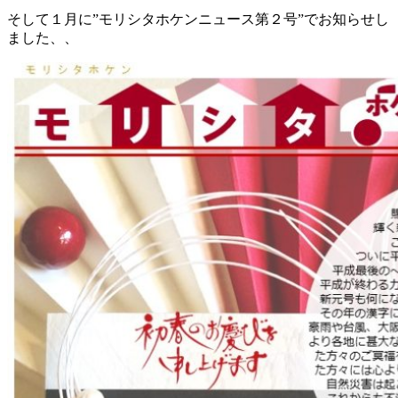
そして１月に”モリシタホケンニュース第２号”でお知らせし
ました、、