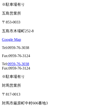
※駐車場有り
五島営業所
〒853-0033
五島市木場町252-8
Google Map
Tel:0959-76-3038
Fax:0959-76-3124
Tel:
0959-76-3038
Fax:0959-76-3124
※駐車場有り
対馬営業所
〒817-0013
対馬市厳原町中村606番地3