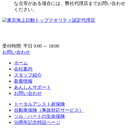
な点等がある場合には、弊社代理店までお問い合わせ
ください。
受付時間 平日 9:00 ～ 18:00
お問い合わせ
ホーム
会社案内
スタッフ紹介
新着情報
あんしんサポート
お問い合わせ
トータルアシスト超保険
自動車保険（事故対応サービス）
ソル・ハートの生命保険
50周年記念特設ページ