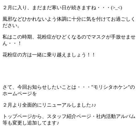
２月に入り、まだまだ寒い日が続きますね・・・(>_<)
風邪などひかれないよう体調に十分に気を付けてお過ごしく
ださい。
私はこの時期、花粉症がひどくなるのでマスクが手放せませ
ん・・！
花粉症の方は一緒に乗り越えましょう！！
さて、今回お知らせしたいことは・・・”モリシタホケン”の
ホームページを
２月より全面的にリニューアルしました♪♪
トップページから、スタッフ紹介ページ・社内活動アルバム
等も変更し追加してます♪