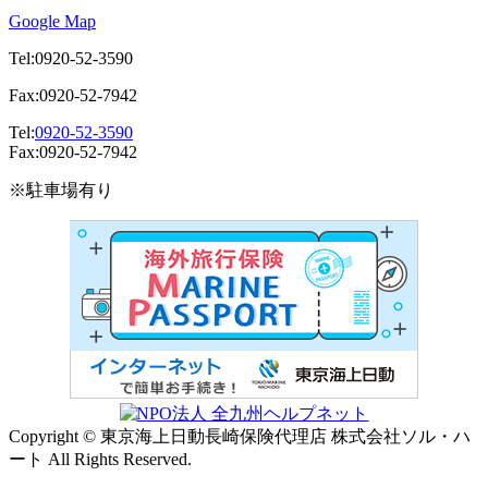
Google Map
Tel:0920-52-3590
Fax:0920-52-7942
Tel:
0920-52-3590
Fax:0920-52-7942
※駐車場有り
Copyright © 東京海上日動長崎保険代理店 株式会社ソル・ハ
ート All Rights Reserved.