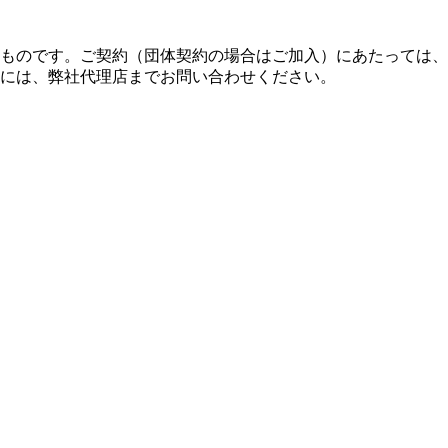
ものです。ご契約（団体契約の場合はご加入）にあたっては、
には、弊社代理店までお問い合わせください。