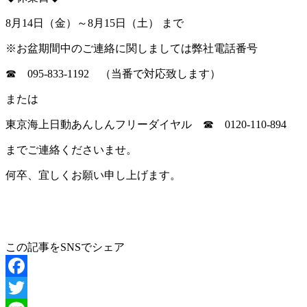
8月14日（金）～8月15日（土） まで
※お盆期間中のご連絡に関しましては弊社電話番号
☎ 095-833-1192 （当番で対応致します）
または
東京海上日動あんしんフリーダイヤル ☎ 0120-110-894
までご連絡くださいませ。
何卒、宜しくお願い申し上げます。
この記事をSNSでシェア
Facebook