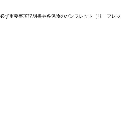
必ず重要事項説明書や各保険のパンフレット（リーフレッ