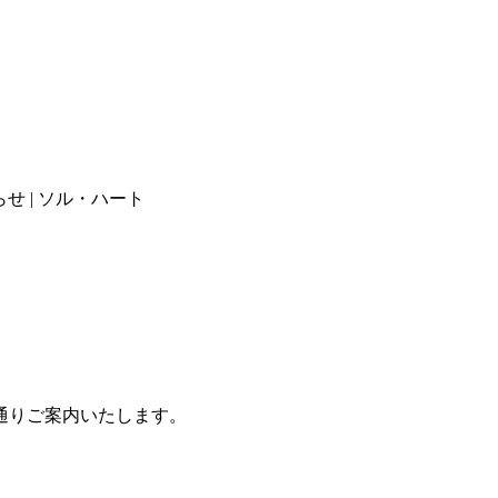
せ | ソル・ハート
通りご案内いたします。