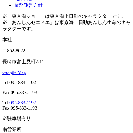
業務運営方針
※「東京海ジョー」は東京海上日動のキャラクターです。
※「あんしんセエメエ」は東京海上日動あんしん生命のキャ
ラクターです。
本社
〒852-8022
長崎市富士見町2-11
Google Map
Tel:095-833-1192
Fax:095-833-1193
Tel:
095-833-1192
Fax:095-833-1193
※駐車場有り
南営業所