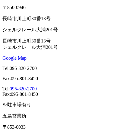
〒850-0946
長崎市川上町30番13号
シェルクレール大浦201号
長崎市川上町30番13号
シェルクレール大浦201号
Google Map
Tel:095-820-2700
Fax:095-801-8450
Tel:
095-820-2700
Fax:095-801-8450
※駐車場有り
五島営業所
〒853-0033