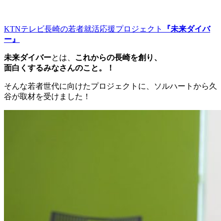
KTNテレビ長崎の若者就活応援プロジェクト
『未来ダイバ
ー』
未来ダイバー
とは、
これからの長崎を創り、
面白くするみなさんのこと。！
そんな若者世代に向けたプロジェクトに、ソルハートから久
谷が取材を受けました！