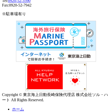
Tel:
0920-52-3590
Fax:0920-52-7942
※駐車場有り
Copyright © 東京海上日動長崎保険代理店 株式会社ソル・ハ
ート All Rights Reserved.
ホーム