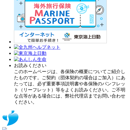
お読みください
このホームページは、各保険の概要についてご紹介し
たものです。ご契約（団体契約の場合はご加入）にあ
たっては、必ず重要事項説明書や各保険のパンフレッ
ト（リーフレット）等をよくお読みください。ご不明
な点等がある場合には、弊社代理店までお問い合わせ
ください。