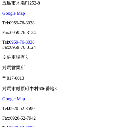
五島市木場町252-8
Google Map
Tel:0959-76-3038
Fax:0959-76-3124
Tel:
0959-76-3038
Fax:0959-76-3124
※駐車場有り
対馬営業所
〒817-0013
対馬市厳原町中村606番地3
Google Map
Tel:0920-52-3590
Fax:0920-52-7942