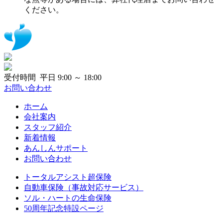
ください。
受付時間 平日 9:00 ～ 18:00
お問い合わせ
ホーム
会社案内
スタッフ紹介
新着情報
あんしんサポート
お問い合わせ
トータルアシスト超保険
自動車保険（事故対応サービス）
ソル・ハートの生命保険
50周年記念特設ページ