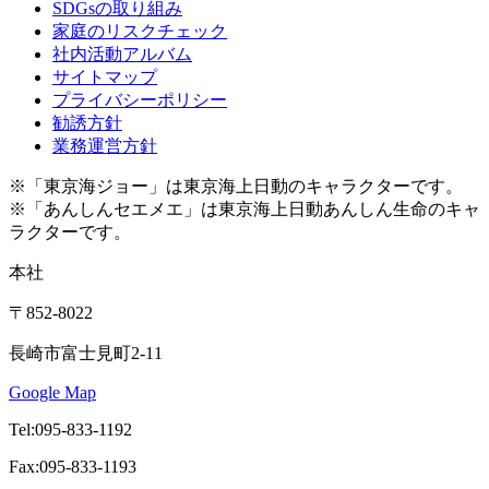
SDGsの取り組み
家庭のリスクチェック
社内活動アルバム
サイトマップ
プライバシーポリシー
勧誘方針
業務運営方針
※「東京海ジョー」は東京海上日動のキャラクターです。
※「あんしんセエメエ」は東京海上日動あんしん生命のキャ
ラクターです。
本社
〒852-8022
長崎市富士見町2-11
Google Map
Tel:095-833-1192
Fax:095-833-1193