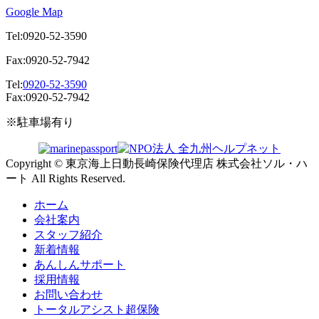
Google Map
Tel:0920-52-3590
Fax:0920-52-7942
Tel:
0920-52-3590
Fax:0920-52-7942
※駐車場有り
Copyright © 東京海上日動長崎保険代理店 株式会社ソル・ハ
ート All Rights Reserved.
ホーム
会社案内
スタッフ紹介
新着情報
あんしんサポート
採用情報
お問い合わせ
トータルアシスト超保険