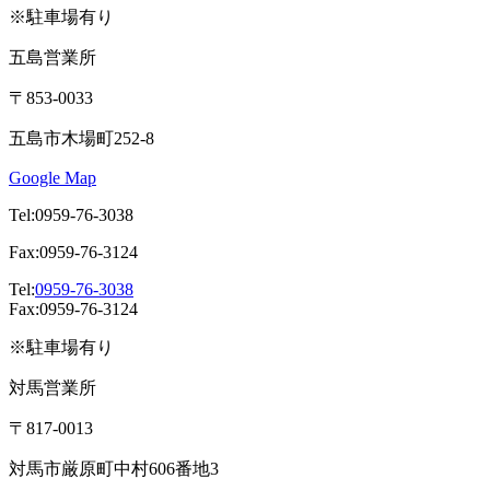
※駐車場有り
五島営業所
〒853-0033
五島市木場町252-8
Google Map
Tel:0959-76-3038
Fax:0959-76-3124
Tel:
0959-76-3038
Fax:0959-76-3124
※駐車場有り
対馬営業所
〒817-0013
対馬市厳原町中村606番地3