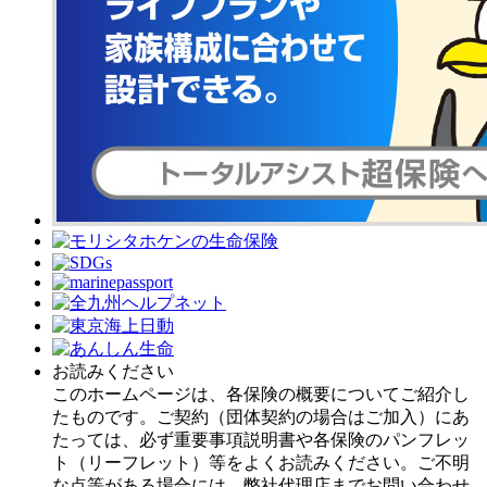
お読みください
このホームページは、各保険の概要についてご紹介し
たものです。ご契約（団体契約の場合はご加入）にあ
たっては、必ず重要事項説明書や各保険のパンフレッ
ト（リーフレット）等をよくお読みください。ご不明
な点等がある場合には、弊社代理店までお問い合わせ