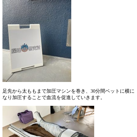
足先から太ももまで加圧マシンを巻き、30分間ベットに横に
なり加圧することで血流を促進していきます。