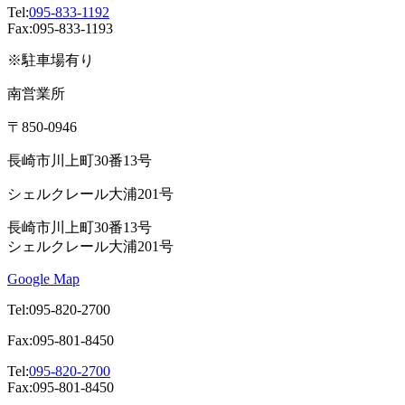
Tel:
095-833-1192
Fax:095-833-1193
※駐車場有り
南営業所
〒850-0946
長崎市川上町30番13号
シェルクレール大浦201号
長崎市川上町30番13号
シェルクレール大浦201号
Google Map
Tel:095-820-2700
Fax:095-801-8450
Tel:
095-820-2700
Fax:095-801-8450