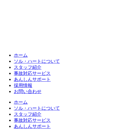
ホーム
ソル・ハートについて
スタッフ紹介
事故対応サービス
あんしんサポート
採用情報
お問い合わせ
ホーム
ソル・ハートについて
スタッフ紹介
事故対応サービス
あんしんサポート