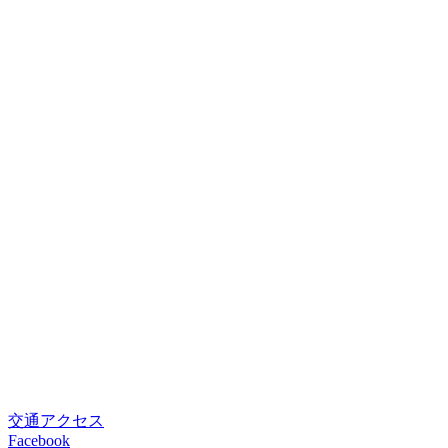
交通アクセス
Facebook