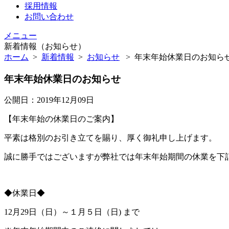
採用情報
お問い合わせ
メニュー
新着情報（お知らせ）
ホーム
>
新着情報
>
お知らせ
>
年末年始休業日のお知らせ
年末年始休業日のお知らせ
公開日：2019年12月09日
【年末年始の休業日のご案内】
平素は格別のお引き立てを賜り、厚く御礼申し上げます。
誠に勝手ではございますが弊社では年末年始期間の休業を下
◆休業日◆
12月29日（日）～１月５日（日) まで