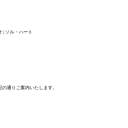
 | ソル・ハート
記の通りご案内いたします。