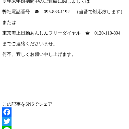
※年末年始期間中のご連絡に関しましては
弊社電話番号 ☎ 095-833-1192 （当番で対応致します）
または
東京海上日動あんしんフリーダイヤル ☎ 0120-110-894
までご連絡くださいませ。
何卒、宜しくお願い申し上げます。
この記事をSNSでシェア
Facebook