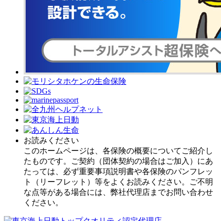
お読みください
このホームページは、各保険の概要についてご紹介し
たものです。ご契約（団体契約の場合はご加入）にあ
たっては、必ず重要事項説明書や各保険のパンフレッ
ト（リーフレット）等をよくお読みください。ご不明
な点等がある場合には、弊社代理店までお問い合わせ
ください。