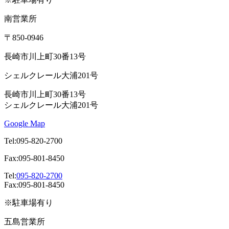
南営業所
〒850-0946
長崎市川上町30番13号
シェルクレール大浦201号
長崎市川上町30番13号
シェルクレール大浦201号
Google Map
Tel:095-820-2700
Fax:095-801-8450
Tel:
095-820-2700
Fax:095-801-8450
※駐車場有り
五島営業所