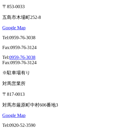
〒853-0033
五島市木場町252-8
Google Map
Tel:0959-76-3038
Fax:0959-76-3124
Tel:
0959-76-3038
Fax:0959-76-3124
※駐車場有り
対馬営業所
〒817-0013
対馬市厳原町中村606番地3
Google Map
Tel:0920-52-3590