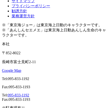
サイトマップ
プライバシーポリシー
勧誘方針
業務運営方針
※「東京海ジョー」は東京海上日動のキャラクターです。
※「あんしんセエメエ」は東京海上日動あんしん生命のキャ
ラクターです。
本社
〒852-8022
長崎市富士見町2-11
Google Map
Tel:095-833-1192
Fax:095-833-1193
Tel:
095-833-1192
Fax:095-833-1193
※駐車場有り