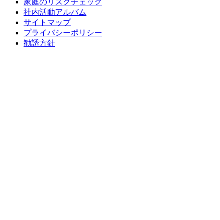
家庭のリスクチェック
社内活動アルバム
サイトマップ
プライバシーポリシー
勧誘方針