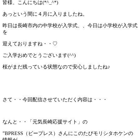
皆様、こんにちは(*^_^*)
あっという間に４月に入りましたね。
昨日は長崎市内の中学校が入学式、、今日は小学校が入学式
を
迎えておりますね・・♡
ご入学おめでとうございます(^^)
桜がまだ残っている状態なので安心しましたね♪
さて・・今回配信させていただく内容は・・・
なんと・・「元気長崎応援サイト」の
”BPRESS（ビープレス）さんにこのたびモリシタホケンの
情報が