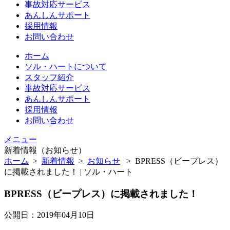
事故対応サービス
あんしんサポート
採用情報
お問い合わせ
ホーム
ソル・ハートについて
スタッフ紹介
事故対応サービス
あんしんサポート
採用情報
お問い合わせ
メニュー
新着情報（お知らせ）
ホーム
>
新着情報
>
お知らせ
>
BPRESS（ビープレス）
に掲載されました！ | ソル・ハート
BPRESS（ビープレス）に掲載されました！
公開日：2019年04月10日